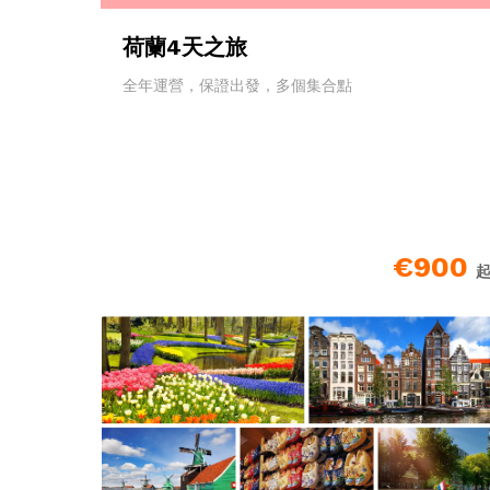
荷蘭4天之旅
全年運營，保證出發，多個集合點
€900