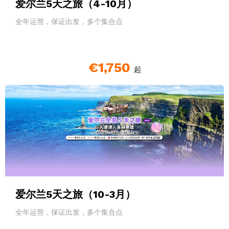
爱尔兰5天之旅（4-10月）
全年运营，保证出发，多个集合点
€1,750
起
爱尔兰5天之旅（10-3月）
全年运营，保证出发，多个集合点