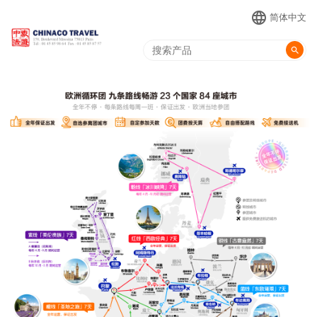
language
简体中文
search