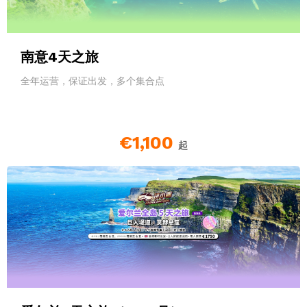
南意4天之旅
全年运营，保证出发，多个集合点
€1,100
起