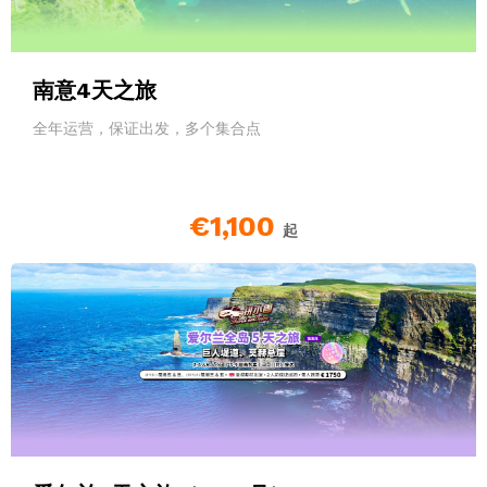
南意4天之旅
全年运营，保证出发，多个集合点
€1,100
起