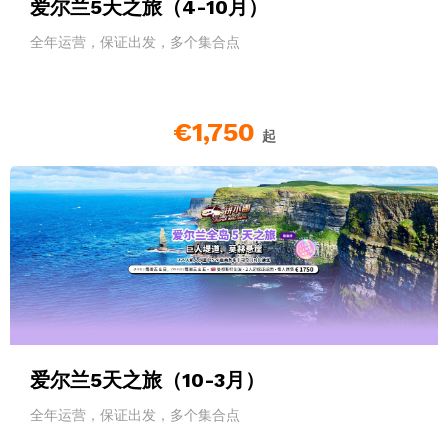
爱尔兰5天之旅（4-10月）
全年运营，保证出发，多个集合点
€1,750
起
爱尔兰5天之旅（10-3月）
全年运营，保证出发，多个集合点