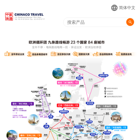
language
简体中文
search