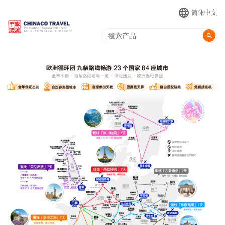
language
简体中文
search