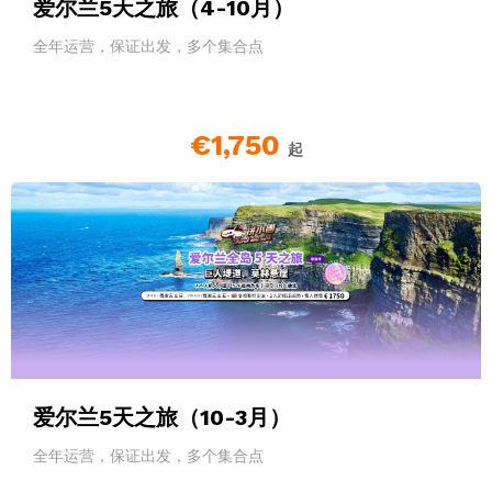
爱尔兰5天之旅（4-10月）
全年运营，保证出发，多个集合点
€1,750
起
爱尔兰5天之旅（10-3月）
全年运营，保证出发，多个集合点